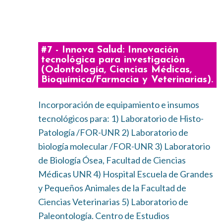
#7 - Innova Salud: Innovación
tecnológica para investigación
(Odontología, Ciencias Médicas,
Bioquímica/Farmacia y Veterinarias).
Incorporación de equipamiento e insumos
tecnológicos para: 1) Laboratorio de Histo-
Patología /FOR-UNR 2) Laboratorio de
biología molecular /FOR-UNR 3) Laboratorio
de Biología Ósea, Facultad de Ciencias
Médicas UNR 4) Hospital Escuela de Grandes
y Pequeños Animales de la Facultad de
Ciencias Veterinarias 5) Laboratorio de
Paleontología. Centro de Estudios