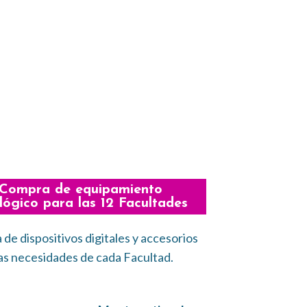
 Compra de equipamiento
lógico para las 12 Facultades
de dispositivos digitales y accesorios
as necesidades de cada Facultad.